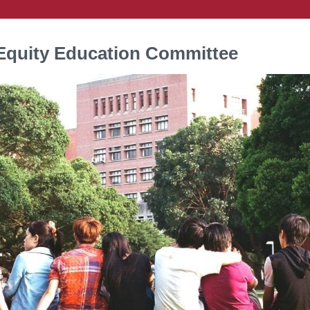
quity Education Committee