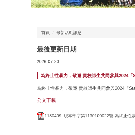
首頁
最新活動訊息
最後更新日期
2026-07-30
為終止性暴力，敬邀 貴校師生共同參與2024「S
為終止性暴力，敬邀 貴校師生共同參與2024「St
公文下載
1130409_現本部字第1130100022號-為