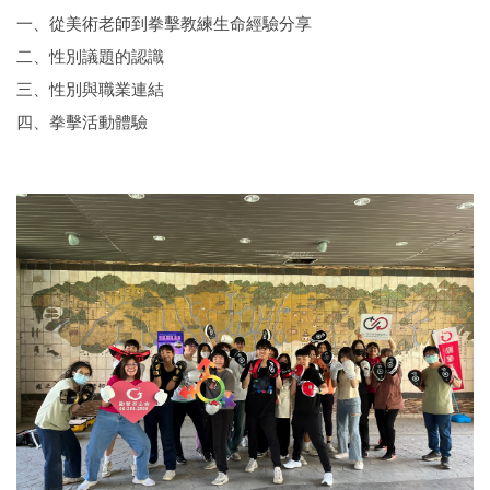
一、從美術老師到拳擊教練生命經驗分享
二、性別議題的認識
三、性別與職業連結
四、拳擊活動體驗